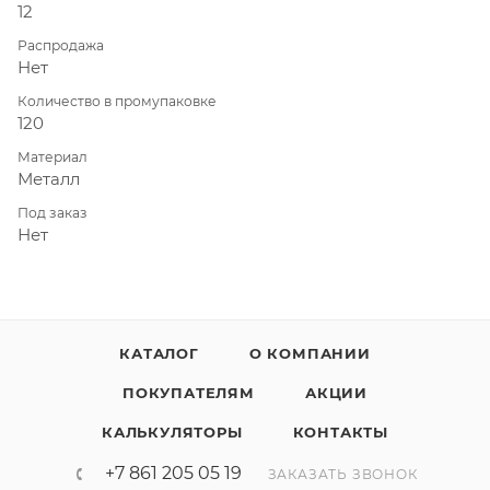
12
Распродажа
Нет
Количество в промупаковке
120
Материал
Металл
Под заказ
Нет
КАТАЛОГ
О КОМПАНИИ
ПОКУПАТЕЛЯМ
АКЦИИ
КАЛЬКУЛЯТОРЫ
КОНТАКТЫ
+7 861 205 05 19
ЗАКАЗАТЬ ЗВОНОК