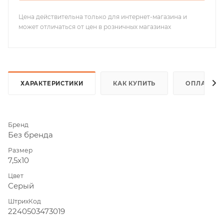
Цена действительна только для интернет-магазина и
может отличаться от цен в розничных магазинах
ХАРАКТЕРИСТИКИ
КАК КУПИТЬ
ОПЛАТА
Бренд
Без бренда
Размер
7,5х10
Цвет
Серый
ШтрихКод
2240503473019